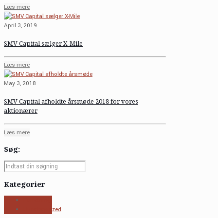
Læs mere
April 3, 2019
SMV Capital sælger X-Mile
Læs mere
May 3, 2018
SMV Capital afholdte årsmøde 2018 for vores
aktionærer
Læs mere
Søg:
Kategorier
Forretning
Uncategorized