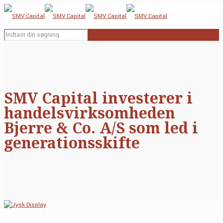
SMV Capital investerer i
handelsvirksomheden
Bjerre & Co. A/S som led i
generationsskifte