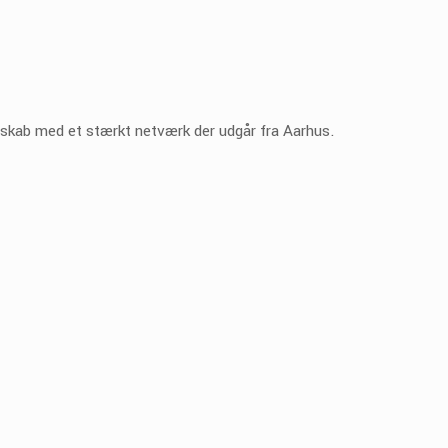
lskab med et stærkt netværk der udgår fra Aarhus.