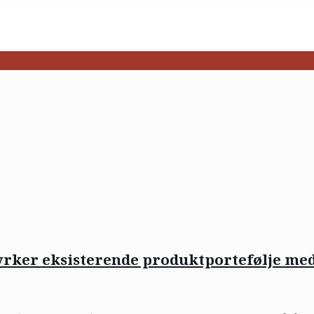
yrker eksisterende produktportefølje med 