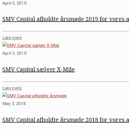
April 5, 2019
SMV Capital afholdte årsmøde 2019 for vores 
Læs mere
April 3, 2019
SMV Capital sælger X-Mile
Læs mere
May 3, 2018
SMV Capital afholdte årsmøde 2018 for vores 