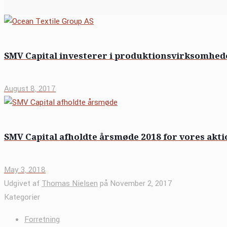
SMV Capital investerer i produktionsvirksomhede
August 8, 2017
SMV Capital afholdte årsmøde 2018 for vores akt
May 3, 2018
Udgivet af
Thomas Nielsen
på
November 2, 2017
Kategorier
Forretning